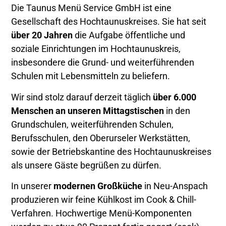
Die Taunus Menü Service GmbH ist eine
Gesellschaft des Hochtaunuskreises. Sie hat seit
über 20 Jahren
die Aufgabe öffentliche und
soziale Einrichtungen im Hochtaunuskreis,
insbesondere die Grund- und weiterführenden
Schulen mit Lebensmitteln zu beliefern.
Wir sind stolz darauf derzeit täglich
über 6.000
Menschen an unseren Mittagstischen
in den
Grundschulen, weiterführenden Schulen,
Berufsschulen, den Oberurseler Werkstätten,
sowie der Betriebskantine des Hochtaunuskreises
als unsere Gäste begrüßen zu dürfen.
In unserer
modernen Großküche
in Neu-Anspach
produzieren wir feine Kühlkost im Cook & Chill-
Verfahren. Hochwertige Menü-Komponenten