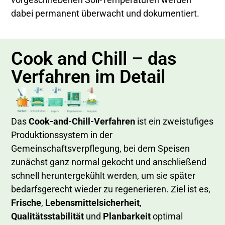
dabei permanent überwacht und dokumentiert.
Cook and Chill – das
Verfahren im Detail
Das
Cook-and-Chill-Verfahren
ist ein zweistufiges
Produktionssystem in der
Gemeinschaftsverpflegung, bei dem Speisen
zunächst ganz normal gekocht und anschließend
schnell heruntergekühlt werden, um sie später
bedarfsgerecht wieder zu regenerieren. Ziel ist es,
Frische
,
Lebensmittelsicherheit
,
Qualitätsstabilität
und
Planbarkeit
optimal