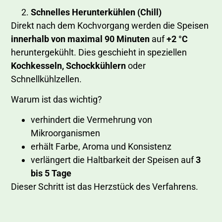
Schnelles Herunterkühlen (Chill)
Direkt nach dem Kochvorgang werden die Speisen
innerhalb von maximal 90 Minuten
auf
+2 °C
heruntergekühlt. Dies geschieht in speziellen
Kochkesseln,
Schockkühlern
oder
Schnellkühlzellen.
Warum ist das wichtig?
verhindert die Vermehrung von
Mikroorganismen
erhält Farbe, Aroma und Konsistenz
verlängert die Haltbarkeit der Speisen auf
3
bis 5 Tage
Dieser Schritt ist das Herzstück des Verfahrens.