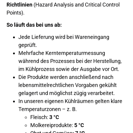
Richtlinien
(Hazard Analysis and Critical Control
Points).
So läuft das bei uns ab:
Jede Lieferung wird bei Wareneingang
geprüft.
Mehrfache Kerntemperaturmessung
während des Prozesses bei der Herstellung,
im Kühlprozess sowie der Ausgabe vor Ort.
Die Produkte werden anschließend nach
lebensmittelrechtlichen Vorgaben gekühlt
gelagert und möglichst zügig verarbeitet.
In unseren eigenen Kühlräumen gelten klare
Temperaturzonen – z. B.
Fleisch:
3 °C
Molkereiprodukte:
5 °C