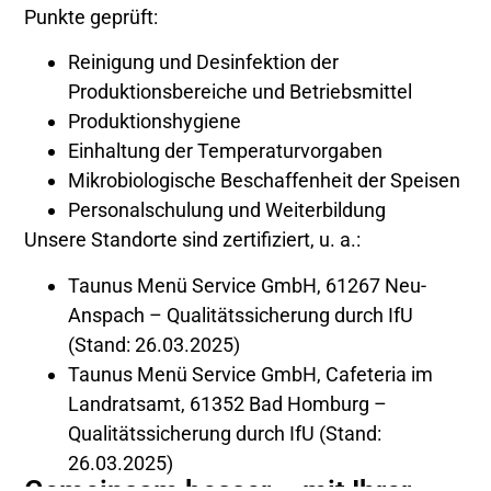
Punkte geprüft:
Reinigung und Desinfektion der
Produktionsbereiche und Betriebsmittel
Produktionshygiene
Einhaltung der Temperaturvorgaben
Mikrobiologische Beschaffenheit der Speisen
Personalschulung und Weiterbildung
Unsere Standorte sind zertifiziert, u. a.:
Taunus Menü Service GmbH, 61267 Neu-
Anspach – Qualitätssicherung durch IfU
(Stand: 26.03.2025)
Taunus Menü Service GmbH, Cafeteria im
Landratsamt, 61352 Bad Homburg –
Qualitätssicherung durch IfU (Stand:
26.03.2025)
Gemeinsam besser – mit Ihrer