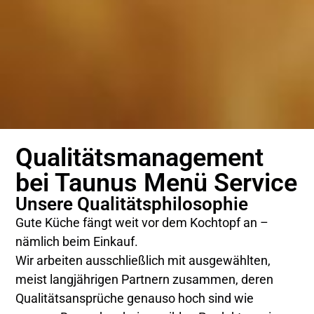
Qualitätsmanagement
bei Taunus Menü Service
Unsere Qualitätsphilosophie
Gute Küche fängt weit vor dem Kochtopf an –
nämlich beim Einkauf.
Wir arbeiten ausschließlich mit ausgewählten,
meist langjährigen Partnern zusammen, deren
Qualitätsansprüche genauso hoch sind wie