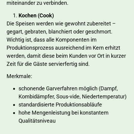
miteinander zu verbinden.
Kochen (Cook)
Die Speisen werden wie gewohnt zubereitet –
gegart, gebraten, blanchiert oder geschmort.
Wichtig ist, dass alle Komponenten im
Produktionsprozess ausreichend im Kern erhitzt
werden, damit diese beim Kunden vor Ort in kurzer
Zeit für die Gäste servierfertig sind.
Merkmale:
schonende Garverfahren möglich (Dampf,
Kombidämpfer, Sous-vide, Niedertemperatur)
standardisierte Produktionsabläufe
hohe Mengenleistung bei konstantem
Qualitätsniveau