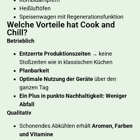
Heißluftöfen
Speisenwagen mit Regenerationsfunktion
Welche Vorteile hat Cook and
Chill?
Betrieblich
Entzerrte Produktionszeiten
→ keine
Stoßzeiten wie in klassischen Küchen
Planbarkeit
Optimale Nutzung der Geräte
über den
ganzen Tag
Ein Plus in punkto Nachhaltigkeit: Weniger
Abfall
Qualitativ
Schonendes Abkühlen erhält
Aromen, Farben
und Vitamine