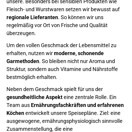
unsere. Besonders bei sensiblen Produkten wie
Fleisch- und Wurstwaren setzen wir bewusst auf
regionale Lieferanten
. So können wir uns
regelmäßig vor Ort von Frische und Qualität
überzeugen.
Um den vollen Geschmack der Lebensmittel zu
erhalten, nutzen wir
moderne, schonende
Garmethoden
. So bleiben nicht nur Aroma und
Struktur, sondern auch Vitamine und Nährstoffe
bestmöglich erhalten.
Neben dem Geschmack spielt für uns der
gesundheitliche Aspekt
eine zentrale Rolle. Ein
Team aus
Ernährungsfachkräften und erfahrenen
Köchen
entwickelt unsere Speisepläne. Ziel: eine
ausgewogene, ernährungsphysiologisch sinnvolle
Zusammenstellung, die eine