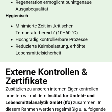
Regeneration ermöglicht punktgenaue
Ausgabequalität
Hygienisch
Minimierte Zeit im „kritischen
Temperaturbereich“ (10–60 °C)
Hochgradig kontrollierbare Prozesse
Reduzierte Keimbelastung, erhöhte
Lebensmittelsicherheit
Externe Kontrollen &
Zertifikate
Zusätzlich zu unseren internen Eigenkontrollen
arbeiten wir mit dem
Institut für Umfeld- und
Lebensmittelanalytik GmbH (IfU)
zusammen. In
diesem Rahmen werden regelmäßig u. a. folgende