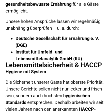
gesundheitsbewusste Ernährung
für alle Gäste
ermöglicht.
Unsere hohen Ansprüche lassen wir regelmäßig
unabhängig überprüfen – u. a. durch:
Deutsche Gesellschaft für Ernährung e. V.
(DGE)
Institut für Umfeld- und
Lebensmittelanalytik GmbH (IfU)
Lebensmittelsicherheit & HACCP
Hygiene mit System
Die Sicherheit unserer Gäste hat oberste Priorität.
Unsere Gerichte sollen nicht nur lecker und frisch
sein, sondern auch höchsten
hygienischen
Standards
entsprechen. Deshalb arbeiten wir seit
vielen Jahren nach den anerkannten
HACCP-