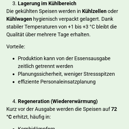
Lagerung im Kühlbereich
Die gekühlten Speisen werden in
Kühlzellen
oder
Kühlwagen
hygienisch verpackt gelagert. Dank
stabiler Temperaturen von +1 bis +3 °C bleibt die
Qualität über mehrere Tage erhalten.
Vorteile:
Produktion kann von der Essensausgabe
zeitlich getrennt werden
Planungssicherheit, weniger Stressspitzen
effiziente Personaleinsatzplanung
Regeneration (Wiedererwärmung)
Kurz vor der Ausgabe werden die Speisen auf
72
°C
erhitzt, häufig in:
Kombidämpfern